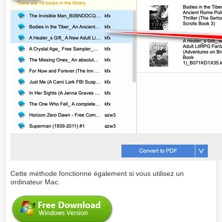
Cette méthode fonctionne également si vous utilisez un
ordinateur Mac.