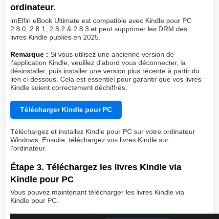
ordinateur.
imElfin eBook Ultimate est compatible avec Kindle pour PC
2.8.0, 2.8.1, 2.8.2 & 2.8.3 et peut supprimer les DRM des
livres Kindle publiés en 2025.
Remarque :
Si vous utilisez une ancienne version de
l’application Kindle, veuillez d’abord vous déconnecter, la
désinstaller, puis installer une version plus récente à partir du
lien ci-dessous. Cela est essentiel pour garantir que vos livres
Kindle soient correctement déchiffrés.
Télécharger Kindle pour PC
Téléchargez et installez Kindle pour PC sur votre ordinateur
Windows. Ensuite, téléchargez vos livres Kindle sur
l'ordinateur.
Étape 3. Téléchargez les livres Kindle via
Kindle pour PC
Vous pouvez maintenant télécharger les livres Kindle via
Kindle pour PC.