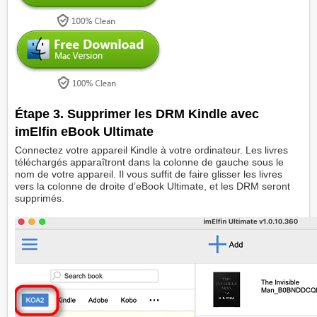
Étape 3. Supprimer les DRM Kindle avec
imElfin eBook Ultimate
Connectez votre appareil Kindle à votre ordinateur. Les livres
téléchargés apparaîtront dans la colonne de gauche sous le
nom de votre appareil. Il vous suffit de faire glisser les livres
vers la colonne de droite d’eBook Ultimate, et les DRM seront
supprimés.