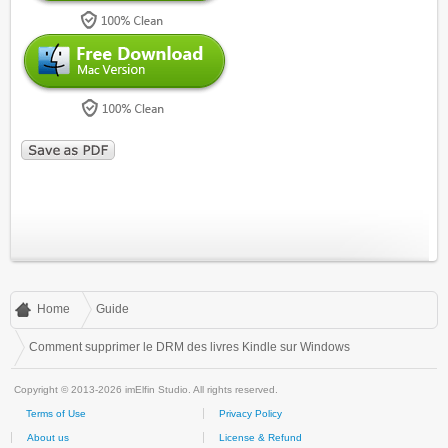
Home
Guide
Comment supprimer le DRM des livres Kindle sur Windows
Copyright © 2013-2026 imElfin Studio. All rights reserved.
Terms of Use
Privacy Policy
About us
License & Refund