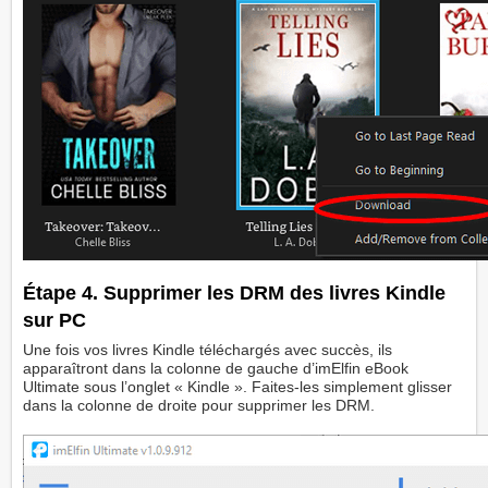
Étape 4. Supprimer les DRM des livres Kindle
sur PC
Une fois vos livres Kindle téléchargés avec succès, ils
apparaîtront dans la colonne de gauche d’imElfin eBook
Ultimate sous l’onglet « Kindle ». Faites-les simplement glisser
dans la colonne de droite pour supprimer les DRM.