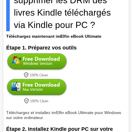
supprimer les DRM des
livres Kindle téléchargés
via Kindle pour PC ?
Téléchargez maintenant imElfin eBook Ultimate
Étape 1. Préparez vos outils
Téléchargez et installez imElfin eBook Ultimate pour Windows
sur votre ordinateur.
Étape 2. Installez Kindle pour PC sur votre