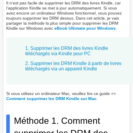
Il n’est pas facile de supprimer les DRM des livres Kindle, car
l’application Kindle se met à jour automatiquement. Si vous
avez encore un ordinateur Windows fonctionnel, vous pouvez
toujours supprimer les DRM dessus. Dans cet article, je vais
partager la méthode la plus simple pour supprimer les DRM
Kindle sur Windows avec
eBook Ultimate pour Windows
.
1. Supprimer les DRM des livres Kindle
téléchargés via Kindle pour PC
2. Supprimer les DRM Kindle à partir de livres
téléchargés via un appareil Kindle
Si vous utilisez un ordinateur Mac, veuillez lire ce guide >>
Comment supprimer les DRM Kindle sur Mac
.
Méthode 1. Comment