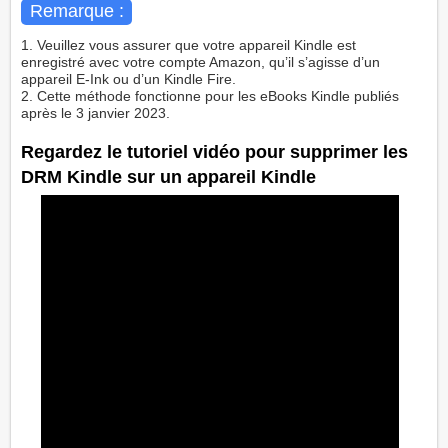
Remarque :
1. Veuillez vous assurer que votre appareil Kindle est
enregistré avec votre compte Amazon, qu’il s’agisse d’un
appareil E-Ink ou d’un Kindle Fire.
2. Cette méthode fonctionne pour les eBooks Kindle publiés
après le 3 janvier 2023.
Regardez le tutoriel vidéo pour supprimer les
DRM Kindle sur un appareil Kindle