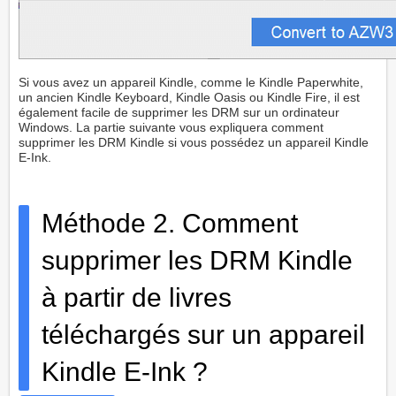
Si vous avez un appareil Kindle, comme le Kindle Paperwhite,
un ancien Kindle Keyboard, Kindle Oasis ou Kindle Fire, il est
également facile de supprimer les DRM sur un ordinateur
Windows. La partie suivante vous expliquera comment
supprimer les DRM Kindle si vous possédez un appareil Kindle
E-Ink.
Méthode 2. Comment
supprimer les DRM Kindle
à partir de livres
téléchargés sur un appareil
Kindle E-Ink ?