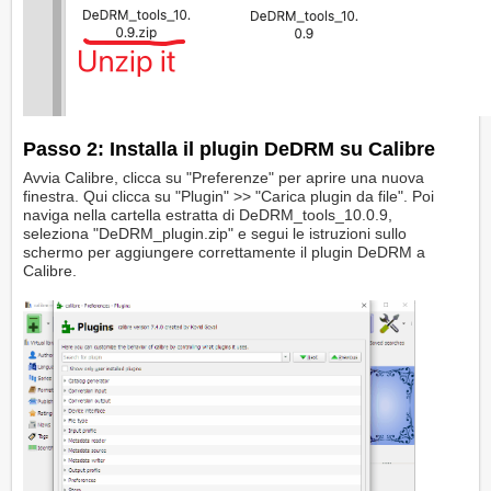
Passo 2: Installa il plugin DeDRM su Calibre
Avvia Calibre, clicca su "Preferenze" per aprire una nuova
finestra. Qui clicca su "Plugin" >> "Carica plugin da file". Poi
naviga nella cartella estratta di DeDRM_tools_10.0.9,
seleziona "DeDRM_plugin.zip" e segui le istruzioni sullo
schermo per aggiungere correttamente il plugin DeDRM a
Calibre.