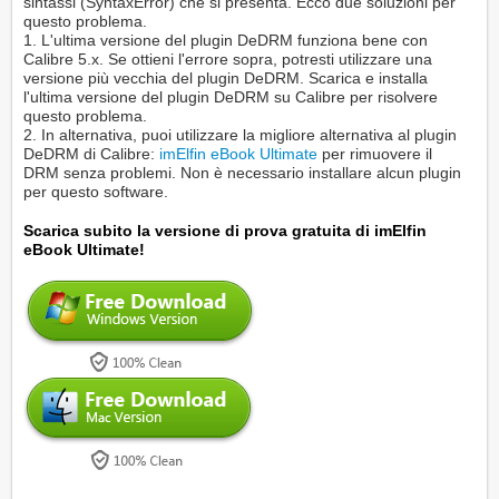
sintassi (SyntaxError) che si presenta. Ecco due soluzioni per
questo problema.
1. L'ultima versione del plugin DeDRM funziona bene con
Calibre 5.x. Se ottieni l'errore sopra, potresti utilizzare una
versione più vecchia del plugin DeDRM. Scarica e installa
l'ultima versione del plugin DeDRM su Calibre per risolvere
questo problema.
2. In alternativa, puoi utilizzare la migliore alternativa al plugin
DeDRM di Calibre:
imElfin eBook Ultimate
per rimuovere il
DRM senza problemi. Non è necessario installare alcun plugin
per questo software.
Scarica subito la versione di prova gratuita di imElfin
eBook Ultimate!