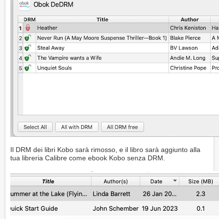
Il DRM dei libri Kobo sarà rimosso, e il libro sarà aggiunto alla
tua libreria Calibre come ebook Kobo senza DRM.