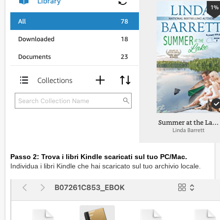
Passo 2: Trova i libri Kindle scaricati sul tuo PC/Mac.
Individua i libri Kindle che hai scaricato sul tuo archivio locale.