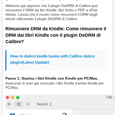
Abbiamo già appreso che il plugin DeDRM di Calibre può
rimuovere il DRM da libri Kindle, libri Kobo o PDF e ePub
Adobe. Lascia che ti mostri come rimuovere il DRM dagli
ebook utilizzando il plugin DeDRM di Calibre.
Rimuovere DRM da Kindle: Come rimuovere il
DRM dai libri Kindle con il plugin DeDRM di
Calibre?
How to dedrm kindle books with Calibre dedrm
plugin(Latest Update)
Passo 1: Scarica i libri Kindle con Kindle per PC/Mac.
Assicurati di aver già scaricato i libri Kindle tramite Kindle per
PC/Mac.