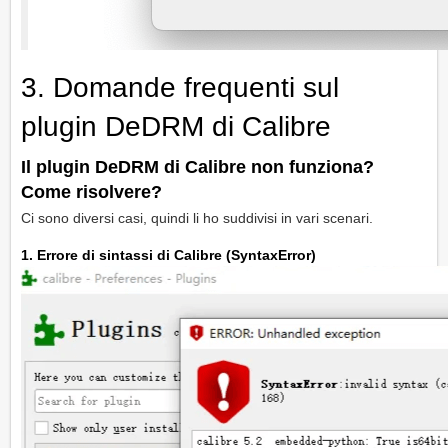
3. Domande frequenti sul
plugin DeDRM di Calibre
Il plugin DeDRM di Calibre non funziona?
Come risolvere?
Ci sono diversi casi, quindi li ho suddivisi in vari scenari.
1. Errore di sintassi di Calibre (SyntaxError)