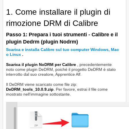
1. Come installare il plugin di
rimozione DRM di Calibre
Passo 1: Prepara i tuoi strumenti - Calibre e il
plugin Dedrm (plugin Nodrm)
Scarica e installa Calibre sul tuo computer Windows, Mac
o Linux
.
Scarica il plugin NoDRM per Calibre
, precedentemente
noto come plugin DeDRM, poiché il progetto DeDRM è stato
interrotto dal suo creatore, Apprentice Alf.
Il DeDRM viene scaricato come file zip:
DeDRM_tools_10.0.9.zip
. Per favore, estrai il file come
mostrato nell'immagine sottostante.