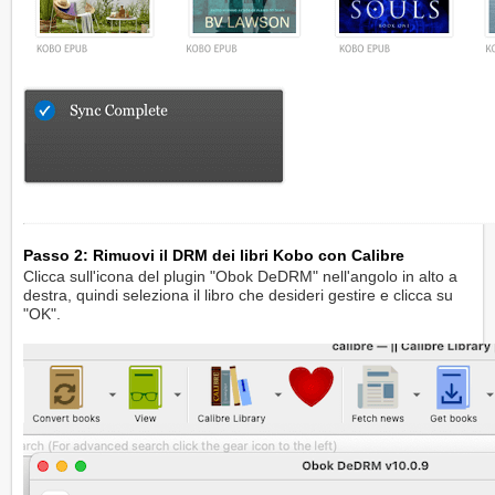
Passo 2: Rimuovi il DRM dei libri Kobo con Calibre
Clicca sull'icona del plugin "Obok DeDRM" nell'angolo in alto a
destra, quindi seleziona il libro che desideri gestire e clicca su
"OK".