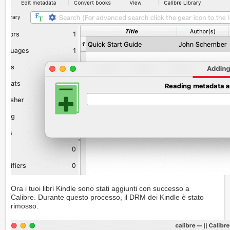
Ora i tuoi libri Kindle sono stati aggiunti con successo a
Calibre. Durante questo processo, il DRM dei Kindle è stato
rimosso.