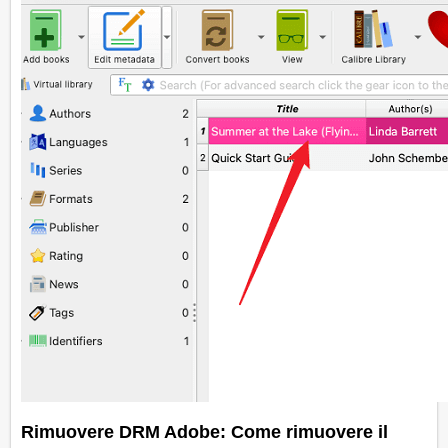
Rimuovere DRM Adobe: Come rimuovere il