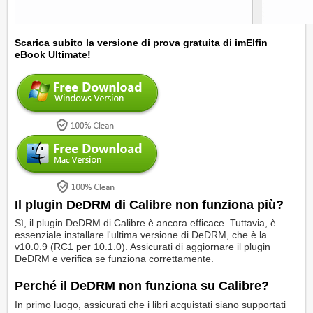
Scarica subito la versione di prova gratuita di imElfin
eBook Ultimate!
Il plugin DeDRM di Calibre non funziona più?
Sì, il plugin DeDRM di Calibre è ancora efficace. Tuttavia, è
essenziale installare l'ultima versione di DeDRM, che è la
v10.0.9 (RC1 per 10.1.0). Assicurati di aggiornare il plugin
DeDRM e verifica se funziona correttamente.
Perché il DeDRM non funziona su Calibre?
In primo luogo, assicurati che i libri acquistati siano supportati