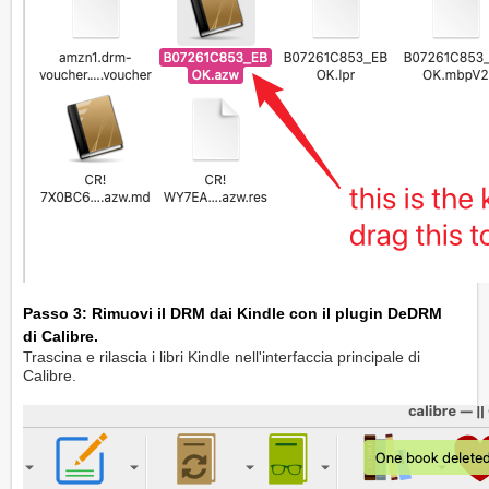
Passo 3: Rimuovi il DRM dai Kindle con il plugin DeDRM
di Calibre.
Trascina e rilascia i libri Kindle nell'interfaccia principale di
Calibre.