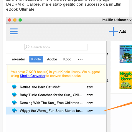
DeDRM di Calibre, ma è stato gestito con successo da imElfin
eBook Ultimate.