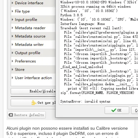
Alcuni plugin non possono essere installati su Calibre versione
5.0 o superiore, incluso il plugin DeDRM, con un errore di