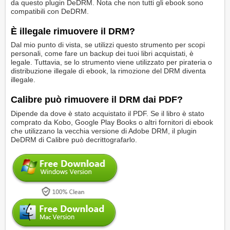
da questo plugin DeDRM. Nota che non tutti gli ebook sono
compatibili con DeDRM.
È illegale rimuovere il DRM?
Dal mio punto di vista, se utilizzi questo strumento per scopi
personali, come fare un backup dei tuoi libri acquistati, è
legale. Tuttavia, se lo strumento viene utilizzato per pirateria o
distribuzione illegale di ebook, la rimozione del DRM diventa
illegale.
Calibre può rimuovere il DRM dai PDF?
Dipende da dove è stato acquistato il PDF. Se il libro è stato
comprato da Kobo, Google Play Books o altri fornitori di ebook
che utilizzano la vecchia versione di Adobe DRM, il plugin
DeDRM di Calibre può decrittografarlo.