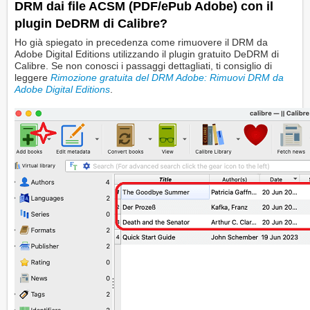
DRM dai file ACSM (PDF/ePub Adobe) con il
plugin DeDRM di Calibre?
Ho già spiegato in precedenza come rimuovere il DRM da
Adobe Digital Editions utilizzando il plugin gratuito DeDRM di
Calibre. Se non conosci i passaggi dettagliati, ti consiglio di
leggere
Rimozione gratuita del DRM Adobe: Rimuovi DRM da
Adobe Digital Editions
.