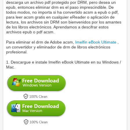
descarga un archivo pdf protegido por DRM, pero desea un
epub, entonces eliminar drm es el paso imprescindible. De
todos modos, no importa si ha convertido acsm a epub o pdf,
para leer acsm gratis en cualquier eReader o aplicación de
lectura, los archivos sin DRM son bienvenidos por los amantes
de los libros electrónicos. Aprendamos a descifrar estos
archivos epub o pdf acsm.
Para eliminar el drm de Adobe acsm,
Imelfin eBook Ultimate
,
un convertidor y eliminador de drm de libros electrónicos
profesional.
1. Descargue e instale Imelfin eBook Ultimate en su Windows /
Mac.