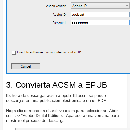
3. Convierta ACSM a EPUB
Es hora de descargar acsm a epub. El acsm se puede
descargar en una publicación electrónica o en un PDF.
Haga clic derecho en el archivo acsm para seleccionar "Abrir
con" >> "Adobe Digital Editions". Aparecerá una ventana para
mostrar el proceso de descarga.