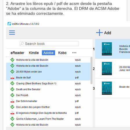
2. Arrastre los libros epub / pdf de acsm desde la pestaña
"Adobe" a la columna de la derecha. El DRM de ACSM Adobe
se ha eliminado correctamente.