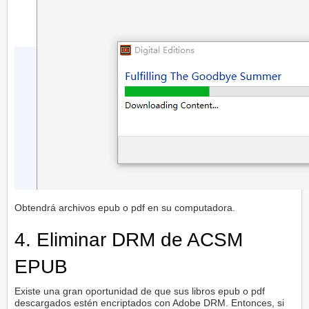
Obtendrá archivos epub o pdf en su computadora.
4. Eliminar DRM de ACSM
EPUB
Existe una gran oportunidad de que sus libros epub o pdf
descargados estén encriptados con Adobe DRM. Entonces, si