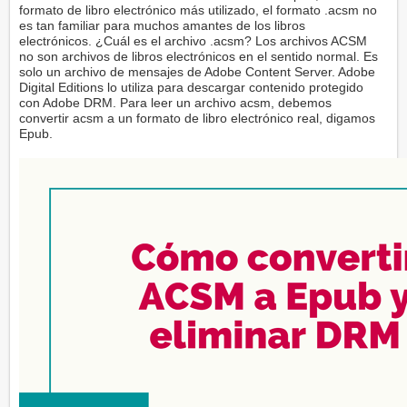
formato de libro electrónico más utilizado, el formato .acsm no
es tan familiar para muchos amantes de los libros
electrónicos. ¿Cuál es el archivo .acsm? Los archivos ACSM
no son archivos de libros electrónicos en el sentido normal. Es
solo un archivo de mensajes de Adobe Content Server. Adobe
Digital Editions lo utiliza para descargar contenido protegido
con Adobe DRM. Para leer un archivo acsm, debemos
convertir acsm a un formato de libro electrónico real, digamos
Epub.