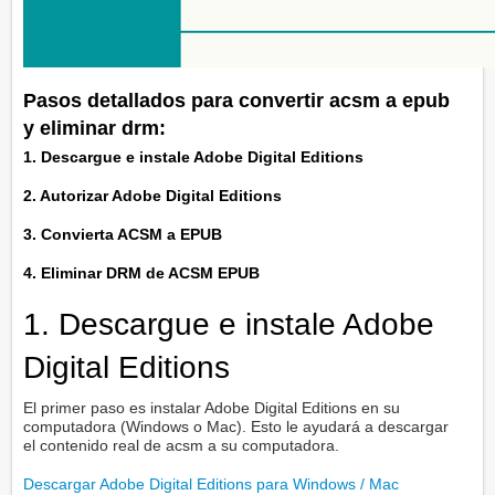
Pasos detallados para convertir acsm a epub
y eliminar drm:
1. Descargue e instale Adobe Digital Editions
2. Autorizar Adobe Digital Editions
3. Convierta ACSM a EPUB
4. Eliminar DRM de ACSM EPUB
1. Descargue e instale Adobe
Digital Editions
El primer paso es instalar Adobe Digital Editions en su
computadora (Windows o Mac). Esto le ayudará a descargar
el contenido real de acsm a su computadora.
Descargar Adobe Digital Editions para Windows / Mac