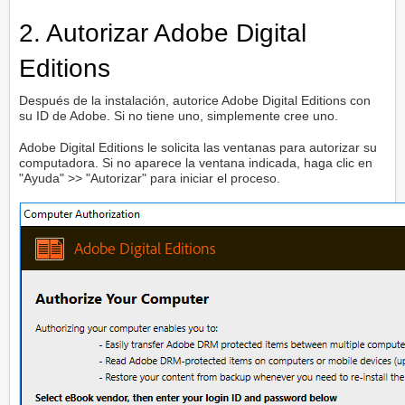
2. Autorizar Adobe Digital
Editions
Después de la instalación, autorice Adobe Digital Editions con
su ID de Adobe. Si no tiene uno, simplemente cree uno.
Adobe Digital Editions le solicita las ventanas para autorizar su
computadora. Si no aparece la ventana indicada, haga clic en
"Ayuda" >> "Autorizar" para iniciar el proceso.