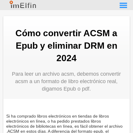
Cómo convertir ACSM a
Epub y eliminar DRM en
2024
Para leer un archivo acsm, debemos convertir
acsm a un formato de libro electrónico real,
digamos Epub o pdf.
Si ha comprado libros electrónicos en tiendas de libros
electrónicos en línea, o ha pedido prestados libros
electrónicos de bibliotecas en línea, es fácil obtener el archivo
.ACSM en estos días. A diferencia del formato epub, el