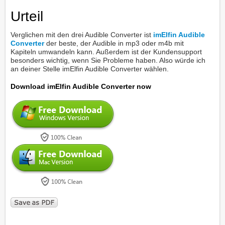
Urteil
Verglichen mit den drei Audible Converter ist
imElfin Audible
Converter
der beste, der Audible in mp3 oder m4b mit
Kapiteln umwandeln kann. Außerdem ist der Kundensupport
besonders wichtig, wenn Sie Probleme haben. Also würde ich
an deiner Stelle imElfin Audible Converter wählen.
Download imElfin Audible Converter now