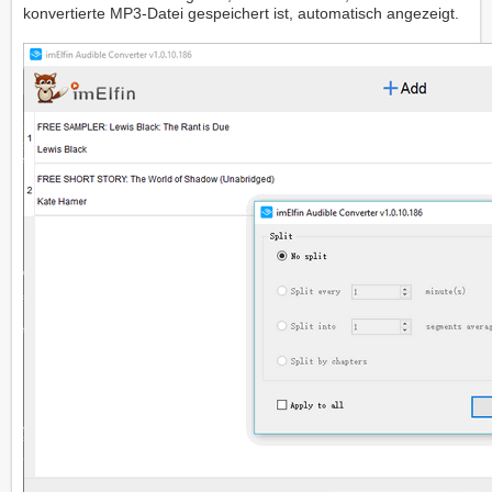
konvertierte MP3-Datei gespeichert ist, automatisch angezeigt.