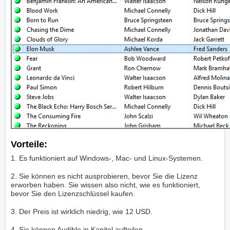
Vorteile:
1. Es funktioniert auf Windows-, Mac- und Linux-Systemen.
2. Sie können es nicht ausprobieren, bevor Sie die Lizenz
erworben haben. Sie wissen also nicht, wie es funktioniert,
bevor Sie den Lizenzschlüssel kaufen.
3. Der Preis ist wirklich niedrig, wie 12 USD.
4. Sie können Audible in Kapitel aufteilen.