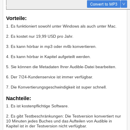
Vorteile:
1. Es funktioniert sowohl unter Windows als auch unter Mac.
2. Es kostet nur 19,99 USD pro Jahr.
3. Es kann hörbar in mp3 oder m4b konvertieren.
4. Es kann hörbar in Kapitel aufgeteilt werden.
5. Sie können die Metadaten Ihrer Audible-Datei bearbeiten.
6. Der 7/24-Kundenservice ist immer verfügbar.
7. Die Konvertierungsgeschwindigkeit ist super schnell.
Nachteile:
1. Es ist kostenpflichtige Software.
2. Es gibt Testbeschränkungen: Die Testversion konvertiert nur
10 Minuten jedes Buches und das Aufteilen von Audible in
Kapitel ist in der Testversion nicht verfügbar.