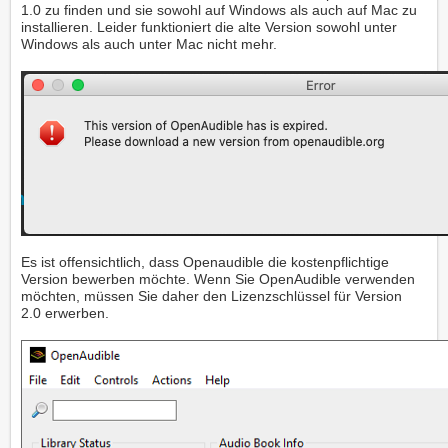
1.0 zu finden und sie sowohl auf Windows als auch auf Mac zu
installieren. Leider funktioniert die alte Version sowohl unter
Windows als auch unter Mac nicht mehr.
Es ist offensichtlich, dass Openaudible die kostenpflichtige
Version bewerben möchte. Wenn Sie OpenAudible verwenden
möchten, müssen Sie daher den Lizenzschlüssel für Version
2.0 erwerben.