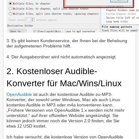
3. Es gibt keinen Kundenservice, der Ihnen bei der Behebung
der aufgetretenen Probleme hilft.
4. Der Ausgabeordner wird nicht automatisch angezeigt.
2. Kostenloser Audible-
Konverter für Mac/Wins/Linux
OpenAudible
ist auch der kostenlose Audible-zu-MP3-
Konverter, der sowohl unter Windows, Mac als auch Linux
kostenlos Audible in MP3 oder m4a konvertieren kann.
„Frühere Versionen von OpenAudible 1.x werden nicht mehr
unterstützt.“ auf ihrer offiziellen Website angekündigt. Sie
können jedoch immer noch die Version 2.0 finden, die Sie
etwa 12 USD kostet.
Ich habe versucht, die kostenlose Version von OpenAudible