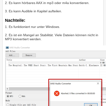
2. Es kann hörbares AAX in mp3 oder m4a konvertieren.
3. Es kann Audible in Kapitel aufteilen.
Nachteile:
1. Es funktioniert nur unter Windows.
2. Es ist ein Mangel an Stabilität. Viele Dateien können nicht in
MP3 konvertiert werden.