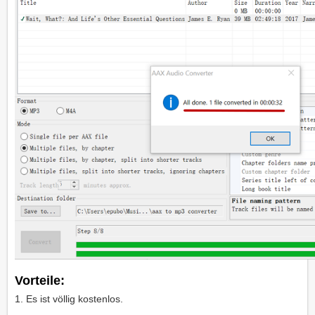
Vorteile:
1. Es ist völlig kostenlos.